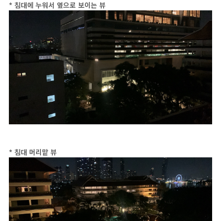
* 침대에 누워서 옆으로 보이는 뷰
* 침대 머리맡 뷰