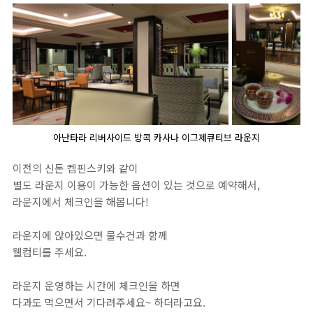
아난타라 리버사이드 방콕 카사나 이그제큐티브 라운지
이전의 신돈 켐핀스키와 같이
별도 라운지 이용이 가능한 옵션이 있는 것으로 예약해서,
라운지에서 체크인을 해봅니다!
라운지에 앉아있으면 물수건과 함께
웰컴티를 주세요.
라운지 운영하는 시간에 체크인을 하면
다과도 먹으면서 기다려주세요~ 하더라고요.