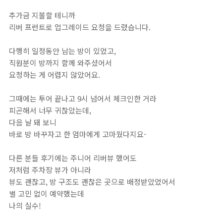
추가금 지불할 테니까
리버 프런트로 업그레이드 요청을 드렸습니다.
다행히 일정동안 남는 방이 있었고,
직원분이 방까지 함께 와주셨어서
요청하는 게 어렵지 않았어요.
그때에는 투어 끝나고 9시 넘어서 체크인한 거라
피곤해서 너무 귀찮았는데,
다음 날 돼 보니
바로 방 바꾸자고 한 엄마에게 고마웠다지요-
다른 분들 후기에는 주니어 리버뷰 했어도
저처럼 주차장 뷰가 아니라
뷰도 괜찮고, 방 구조도 괜찮은 곳으로 배정받았었어서
별 고민 없이 예약했는데
나의 실수!