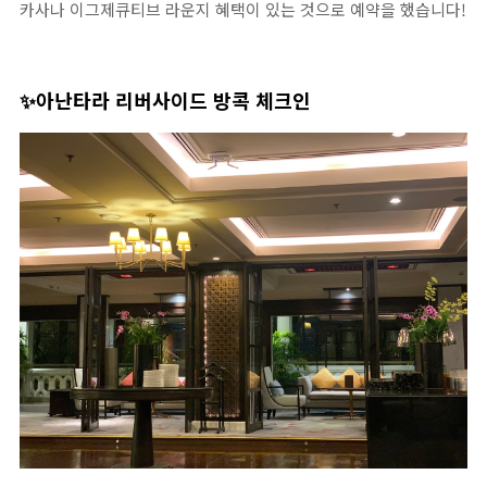
카사나 이그제큐티브 라운지 혜택이 있는 것으로 예약을 했습니다!
✨아난타라 리버사이드 방콕 체크인