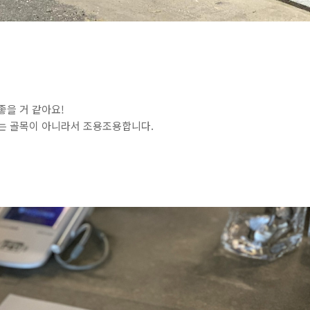
좋을 거 같아요!
니는 골목이 아니라서 조용조용합니다.