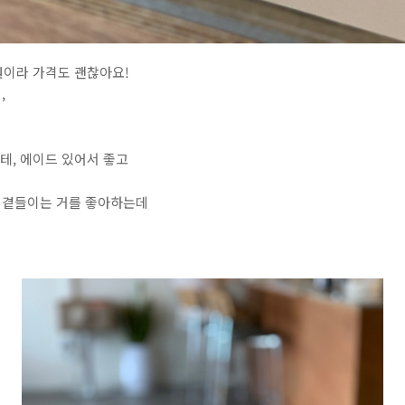
0원이라 가격도 괜찮아요!
,
라테, 에이드 있어서 좋고
 곁들이는 거를 좋아하는데