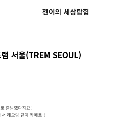
젠이의 세상탐험
램 서울(TREM SEOUL)
로 출발했다지요!
서 레오랑 같이 카페로-!