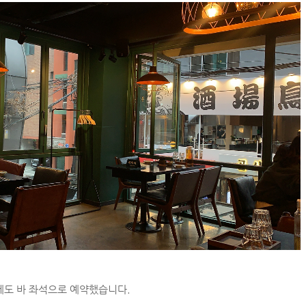
에도 바 좌석으로 예약했습니다.