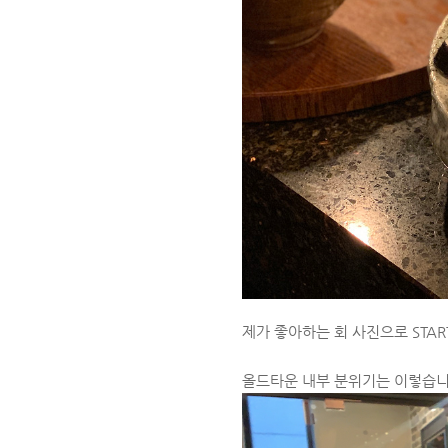
제가 좋아하는 회 사진으로 STAR
올드타운 내부 분위기는 이렇습