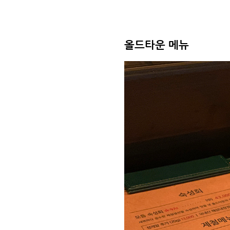
올드타운 메뉴