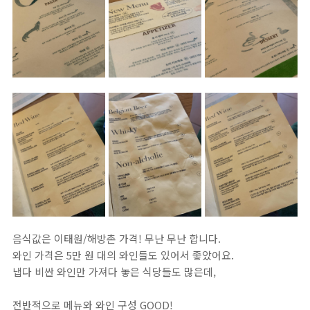
음식값은 이태원/해방촌 가격! 무난 무난 합니다.
와인 가격은 5만 원 대의 와인들도 있어서 좋았어요.
냅다 비싼 와인만 가져다 놓은 식당들도 많은데,
전반적으로 메뉴와 와인 구성 GOOD!