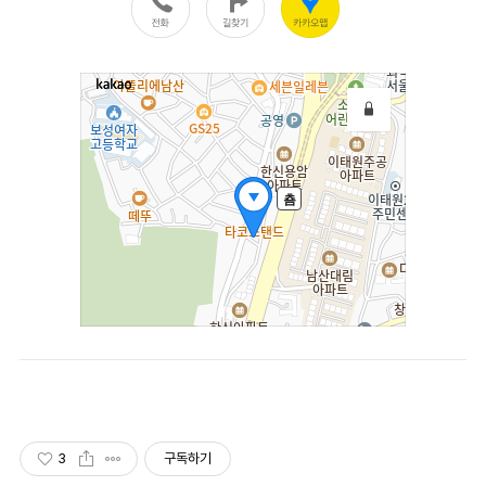
3
구독하기