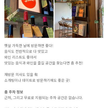
햇살 가득한 날에 방문하면 좋다!
음식도 전반적으로 다 맛있고
와인 리스트도 좋아서
맛있는 음식과 와인을 즐길 공간을 찾는다면 춈 추천!
재방문 의사도 있을 有
소개팅이나 데이트로 방문하기에도 좋은 곳!
춈 주차 정보
근처, 그리고 무료로 지원되는 주차 공간은 없습니다.