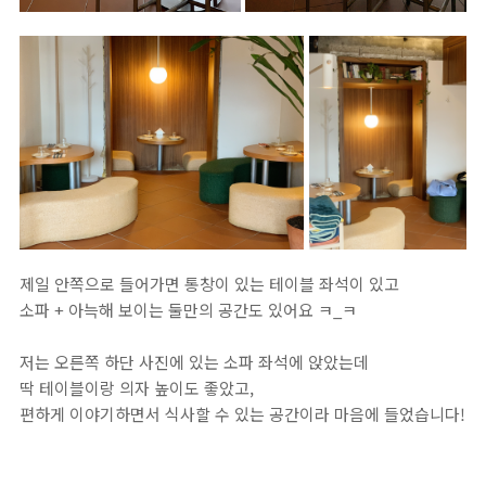
제일 안쪽으로 들어가면 통창이 있는 테이블 좌석이 있고
소파 + 아늑해 보이는 둘만의 공간도 있어요 ㅋ_ㅋ
저는 오른쪽 하단 사진에 있는 소파 좌석에 앉았는데
딱 테이블이랑 의자 높이도 좋았고,
편하게 이야기하면서 식사할 수 있는 공간이라 마음에 들었습니다!