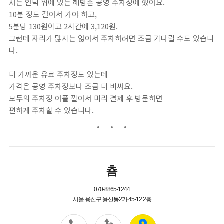
저는 언덕 위에 있는 해방촌 공영 주차장에 했어요.
10분 정도 걸어서 가야 하고,
5분당 130원이고 2시간에 3,120원.
그런데 자리가 많지는 않아서 주차하려면 조금 기다릴 수도 있습니
다.
더 가까운 유료 주차장도 있는데
가격은 공영 주차장보다 조금 더 비싸요.
모두의 주차장 어플 깔아서 미리 결제 후 방문하면
편하게 주차할 수 있습니다.