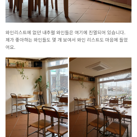
와인리스트에 없던 내추럴 와인들은 여기에 진열되어 있습니다.
제가 좋아하는 와인들도 몇 개 보여서 와인 리스트도 마음에 들었
어요.