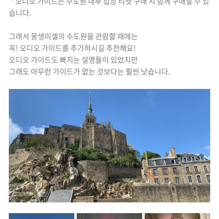
* 오디오 가이드는 수도원 내부 입장 티켓 구매 시 함께 구매할 수 있
습니다.
그래서 몽생미셸의 수도원을 관람할 때에는
꼭! 오디오 가이드를 추가하시길 추천해요!
오디오 가이드도 빠지는 설명들이 있었지만
그래도 아무런 가이드가 없는 것보다는 훨씬 낫습니다.