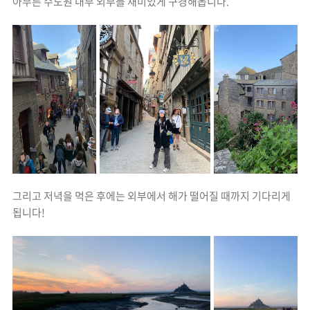
아무튼 수도원 내부 외부를 재미있게 구경해봅니다.
그리고 저녁을 먹은 후에는 외부에서 해가 떨어질 때까지 기다리게
됩니다!