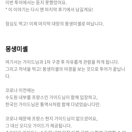
이번 투어에서는 듣지 못했었어요.
* 이 이야기는 다시 맨 마지막 후기에서 남길게요!
점심도 먹고! 이제 마지막 대망의 몽생미셸로 떠납니다.
몽생미셸
여기서는 가이드님과 1차 구경 후 자유롭게 관람을 하게 됩니다.
그리고 저녁을 먹고! 몽생미셸의 야경을 보는 것으로 투어가 끝납니
다.
코로나 이전에는
수도원 내부를 프랑스인 가이드님이 함께 입장하고,
한국인 가이드님은 통역사처럼 함께 다녔었습니다만.
코로나 때문에 프랑스 현지 가이드님이 없으셨어요,
그 대신 오디오 가이드가 제공됩니다.