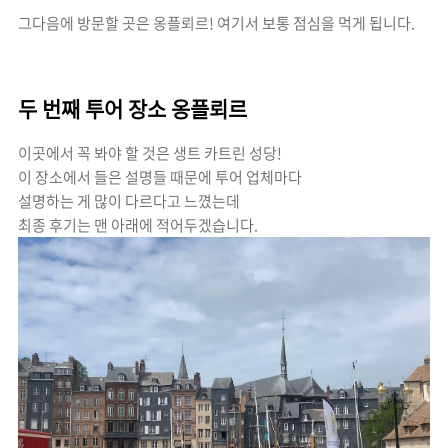
그다음에 방문할 곳은 옹플뢰르!
여기서 보통 점심을 먹게 됩니다.
두 번째 투어 장소 옹플뢰르
이곳에서 꼭 봐야 할 것은 생트 카트린 성당!
이 장소에서 들은 설명들 때문에 투어 업체마다
설명하는 게 많이 다르다고 느꼈는데
최종 후기는 맨 아래에 적어두겠습니다.