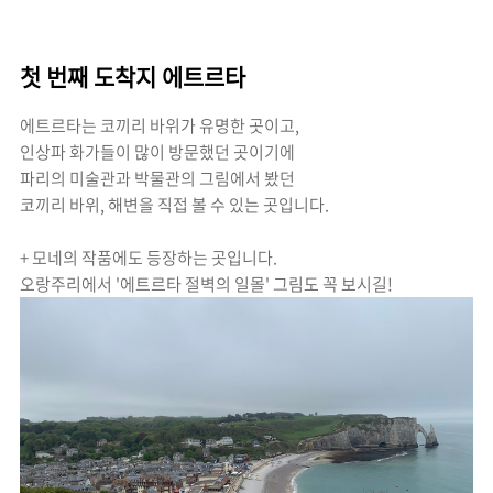
첫 번째 도착지 에트르타
에트르타는 코끼리 바위가 유명한 곳이고,
인상파 화가들이 많이 방문했던 곳이기에
파리의 미술관과 박물관의
그림에서 봤던
코끼리 바위, 해변을 직접 볼 수 있는 곳입니다.
+ 모네의 작품에도 등장하는 곳입니다.
오랑주리에서 '에트르타 절벽의 일몰' 그림도 꼭 보시길!