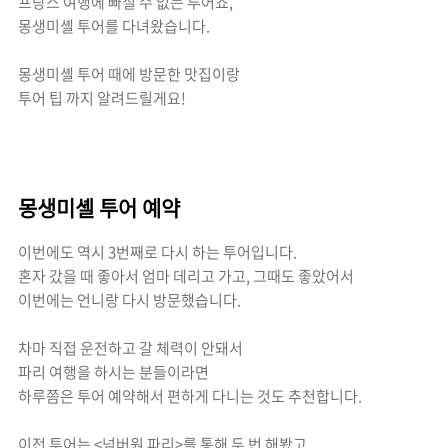
프랑스 여행에 빠질 수 없는 투어죠,
몽생미셸 투어를 다녀왔습니다.
몽생미셸 투어 때에 방문한 맛집이랑
투어 팁 까지 알려드릴게요!
몽생미셸 투어 예약
이번에도 역시 3번째로 다시 하는 투어입니다.
혼자 갔을 때 좋아서 엄마 데리고 가고, 그때도 좋았어서
이번에는 언니랑 다시 방문했습니다.
차마 직접 운전하고 갈 체력이 안돼서
파리 여행을 하시는 분들이라면
하루쯤은 투어 예약해서 편하게 다니는 것도 추천합니다.
이전 투어는 <넘버원 파리>를 통해 두 번 해봤고,