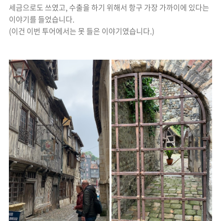
세금으로도 쓰였고, 수출을 하기 위해서 항구 가장 가까이에 있다는
이야기를 들었습니다.
(이건 이번 투어에서는 못 들은 이야기였습니다.)