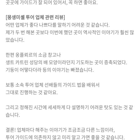
곳곳에 가이드가 잘 되어 있어서, 꼭 하면 좋아요.
[몽생미셸 투어 업체 관련 리뷰]
어떤 업체가 좋다 나쁘다를 말하기 어려운 것 같습니다.
제가 두 번 해본 곳보다 이번에 했던 곳이 역사적인 이야기가 훨씬 많
았습니다.
한편 옹플뢰르의 소금 창고나
생트 카트린 성당의 배 모양이라던지 기도하는 곳이 증축되었다.
기둥이 어떻다더라 등의 이야기는 빠졌습니다.
보통 소속 투어 업체 선배들의 가이드 법을 배워서
그대로 진행하는 것 같아요.
그리고 정해진 시간에 세세하게 다 설명하기 어려운 탓도 있는 것 같
습니다.
결론! 업체마다 해주는 이야기가 조금조금 다른 느낌이라,
투어 가이드에 의존하지 않고 미리 알고 가면 좋을 것 같습니다.