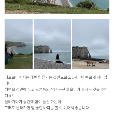
에트르타에서는 해변을 즐기는 것만으로도 1시간이 빠르게 지나갑
니다.
해변을 정면에 두고 오른쪽의 작은 동산에 올라가 보시는 것을 추천
해요!
올라가다가 중간에 힘이 들긴 하는데
그래도 올라가면 뻥 뚫린 바다를 볼 수 있어서 좋습니다.