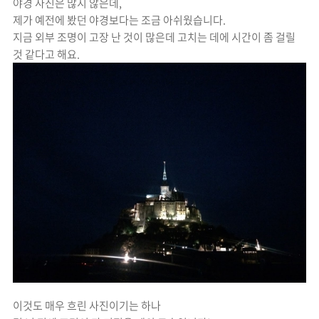
야경 사진은 많지 않은데,
제가 예전에 봤던 야경보다는 조금 아쉬웠습니다.
지금 외부 조명이 고장 난 것이 많은데 고치는 데에 시간이 좀 걸릴
것 같다고 해요.
이것도 매우 흐린 사진이기는 하나