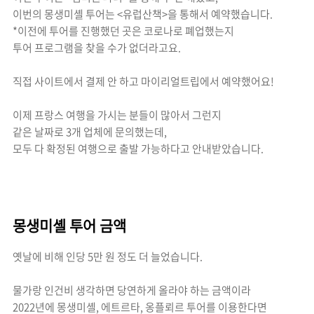
이번의 몽생미셸 투어는 <유럽산책>을 통해서 예약했습니다.
*이전에 투어를 진행했던 곳은 코로나로 폐업했는지
투어 프로그램을 찾을 수가 없더라고요.
직접 사이트에서 결제 안 하고 마이리얼트립에서 예약했어요!
이제 프랑스 여행을 가시는 분들이 많아서 그런지
같은 날짜로 3개 업체에 문의했는데,
모두 다 확정된 여행으로 출발 가능하다고 안내받았습니다.
몽생미셸 투어 금액
옛날에 비해 인당 5만 원 정도 더 늘었습니다.
물가랑 인건비 생각하면 당연하게 올라야 하는 금액이라
2022년에 몽생미셸, 에트르타, 옹플뢰르 투어를 이용한다면