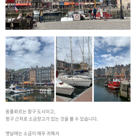
옹플뢰르는 항구 도시이고,
항구 근처로 소금창고가 있는 것을 볼 수 있습니다.
옛날에는 소금이 매우 귀해서