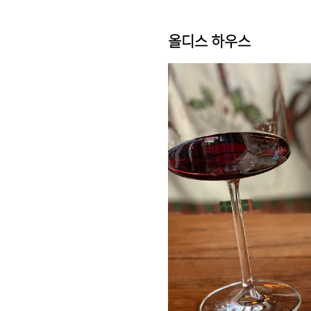
올디스 하우스