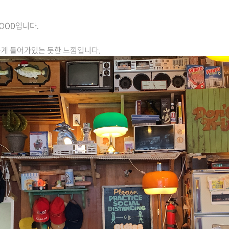
OOD입니다.
롭게 들어가있는 듯한 느낌입니다.