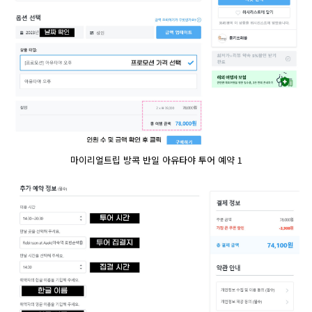
마이리얼트립 방콕 반일 아유타야 투어 예약 1