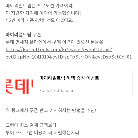
마이리얼트립은 프로모션 가격이라
더 저렴한 가격에 예약이 가능했습니다!
* 2인 예약 기준 4만원 정도 아꼈어요.
마이리얼트립 쿠폰
롯데 면세점 온라인에서 구매 이력이 있으신 분들은
https://kor.lottedfs.com/kr/event/eventDetail?
evtDispNo=1041310&evtDispTpStr=ON&evtDspSctCd=01
마이리얼트립 혜택 증정 이벤트
kor.lottedfs.com
위 링크에서 쿠폰 받고 예약하시는 방법을 추천!
그런데 최소 결제 금액보다
투어 프로그램 비용이 더 저렴했는지라