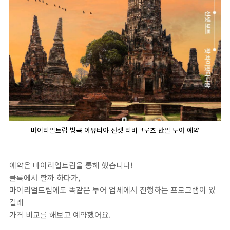
마이리얼트립 방콕 아유타야 선셋 리버크루즈 반일 투어 예약
예약은 마이리얼트립을 통해 했습니다!
클룩에서 할까 하다가,
마이리얼트립에도 똑같은 투어 업체에서 진행하는 프로그램이 있
길래
가격 비교를 해보고 예약했어요.