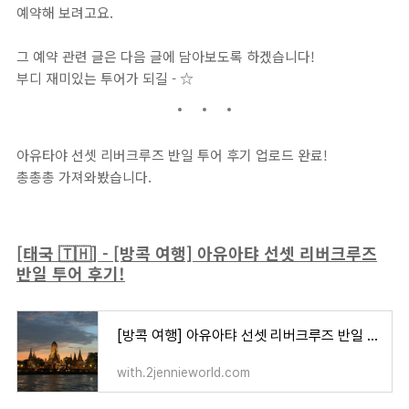
예약해 보려고요.
그 예약 관련 글은 다음 글에 담아보도록 하겠습니다!
부디 재미있는 투어가 되길 - ☆
아유타야 선셋 리버크루즈 반일 투어 후기 업로드 완료!
총총총 가져와봤습니다.
[태국 🇹🇭] - [방콕 여행] 아유아탸 선셋 리버크루즈
반일 투어 후기!
[방콕 여행] 아유아탸 선셋 리버크루즈 반일 투어 후기!
with.2jennieworld.com