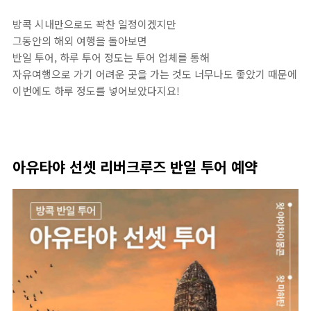
방콕 시내만으로도 꽉찬 일정이겠지만
그동안의 해외 여행을 돌아보면
반일 투어, 하루 투어 정도는 투어 업체를 통해
자유여행으로 가기 어려운 곳을 가는 것도 너무나도 좋았기 때문에
이번에도 하루 정도를 넣어보았다지요!
아유타야 선셋 리버크루즈 반일 투어 예약