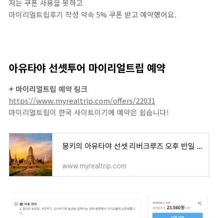
저는 쿠폰 사용을 못하고
마이리얼트립후기 작성 약속 5% 쿠폰 받고 예약했어요.
아유타야 선셋투어 마이리얼트립 예약
+ 마이리얼트립 예약 링크
https://www.myrealtrip.com/offers/22031
마이리얼트립이 한국 사이트이기에 예약은 쉽습니다!
몽키의 아유타야 선셋 리버크루즈 오후 반일 투어
www.myrealtrip.com