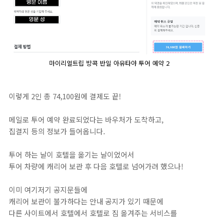
마이리얼트립 방콕 반일 아유타야 투어 예약 2
이렇게 2인 총 74,100원에 결제도 끝!
메일로 투어 예약 완료되었다는 바우처가 도착하고,
집결지 등의 정보가 들어옵니다.
투어 하는 날이 호텔을 옮기는 날이었어서
투어 차량에 캐리어 보관 후 다음 호텔로 넘어가려 했으나!
이미 여기저기 공지문들에
캐리어 보관이 불가하다는 안내 공지가 있기 때문에
다른 사이트에서 호텔에서 호텔로 짐 옮겨주는 서비스를