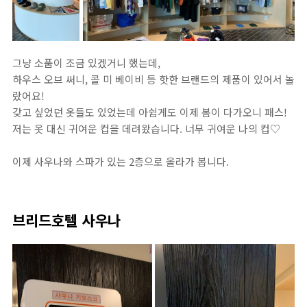
그냥 소품이 조금 있겠거니 했는데,
하우스 오브 써니, 콜 미 베이비 등 핫한 브랜드의 제품이 있어서 놀
랐어요!
갖고 싶었던 옷들도 있었는데 아쉽게도 이제 봄이 다가오니 패스!
저는 옷 대신 귀여운 컵을 데려왔습니다. 너무 귀여운 나의 컵♡
이제 사우나와 스파가 있는 2층으로 올라가 봅니다.
브리드호텔 사우나