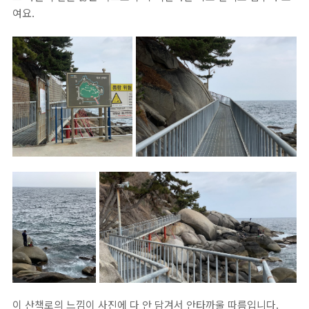
여요.
이 산책로의 느낌이 사진에 다 안 담겨서 안타까울 따름입니다.