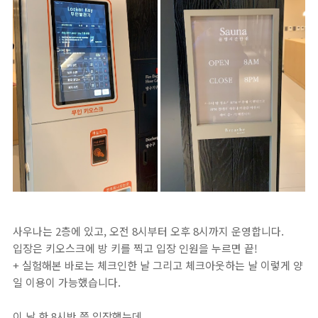
사우나는 2층에 있고, 오전 8시부터 오후 8시까지 운영합니다.
입장은 키오스크에 방 키를 찍고 입장 인원을 누르면 끝!
+ 실험해본 바로는 체크인한 날 그리고 체크아웃하는 날 이렇게 양
일 이용이 가능했습니다.
이 날 한 8시반 쯤 입장했는데,