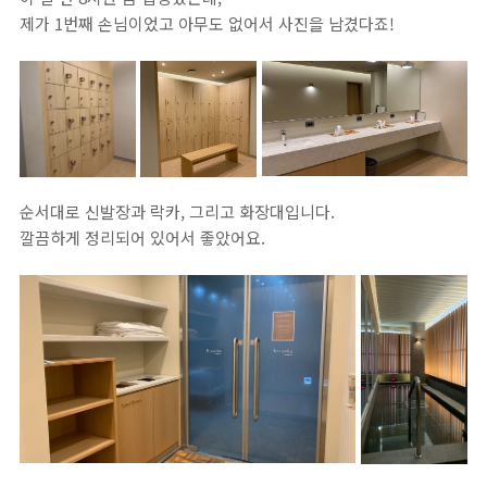
제가 1번째 손님이었고 아무도 없어서 사진을 남겼다죠!
순서대로 신발장과 락카, 그리고 화장대입니다.
깔끔하게 정리되어 있어서 좋았어요.