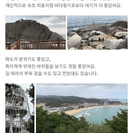
개인적으로 속초 외옹치항 바다향기로보다 여기가 더 좋았어요.
파도의 분위기도 좋았고,
특이하게 깎여진 바위들을 보기도 정말 좋았어요.
길 따라서 쭈욱 걸을 수도 있고 전망대도 있습니다.