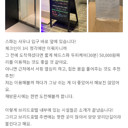
스파는 사우나 입구 바로 앞에 있습니다!
체크인이 3시 정각에만 이뤄지니까
그 전에 도착하셨다면 짧게 헤드스파 두피케어(30분) 50,000원짜
리를 이용하는 것도 좋을 것 같아요.
아니면 근처에서 서핑 열심히 하고, 힘든 몸을 풀어주는 것도 추천
추천!
저는 이용해볼까 하다가 그냥 쉬는 게 더 좋았어서 해보진 않았어
요.
재방문시에는 한번 도전해볼까 합니다.
이렇게 브리드호텔 내부에 있는 시설들은 소개가 끝났습니다!
그리고 브리드호텔 주변에는 핫한 곳이 많아서 양양 양리단길이라
불린다고 해요.