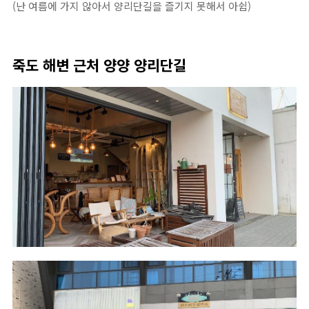
(난 여름에 가지 않아서 양리단길을 즐기지 못해서 아쉽)
죽도 해변 근처 양양 양리단길