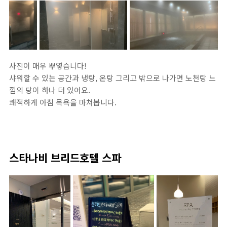
사진이 매우 뿌옇습니다!
샤워할 수 있는 공간과 냉탕, 온탕 그리고 밖으로 나가면 노천탕 느
낌의 탕이 하나 더 있어요.
쾌적하게 아침 목욕을 마쳐봅니다.
스타나비 브리드호텔 스파