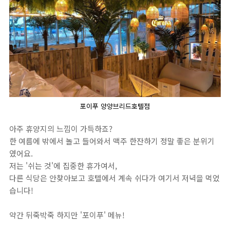
포이푸 양양브리드호텔점
아주 휴양지의 느낌이 가득하죠?
한 여름에 밖에서 놀고 들어와서 맥주 한잔하기 정말 좋은 분위기
였어요.
저는 '쉬는 것'에 집중한 휴가여서,
다른 식당은 안찾아보고 호텔에서 계속 쉬다가 여기서 저녁을 먹었
습니다!
약간 뒤죽박죽 하지만 '포이푸' 메뉴!