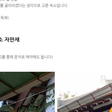
소를 골라야겠다는 생각으로 고른 숙소입니다.
독채!
소 자만재
그를 통해 문자로 예약해도 됩니다!