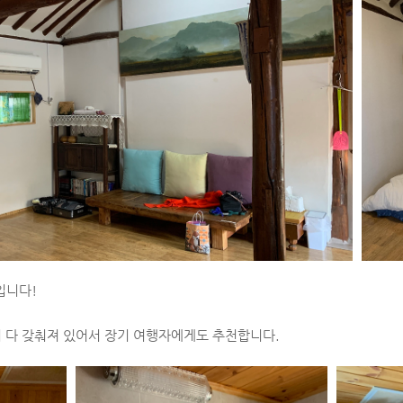
입니다!
 다 갖춰져 있어서 장기 여행자에게도 추천합니다.