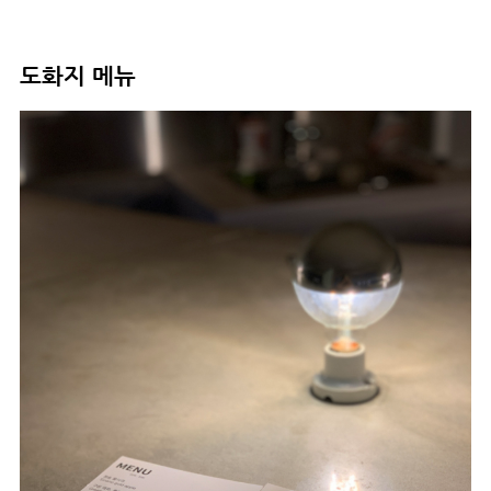
도화지 메뉴