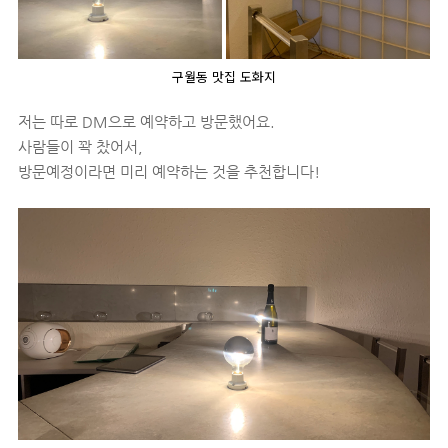
구월동 맛집 도화지
저는 따로 DM으로 예약하고 방문했어요.
사람들이 꽉 찼어서,
방문예정이라면 미리 예약하는 것을 추천합니다!