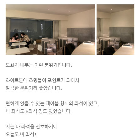
도화지 내부는 이런 분위기입니다.
화이트톤에 조명들이 포인트가 되어서
깔끔한 분위기라 좋았습니다.
편하게 앉을 수 있는 테이블 형식의 좌석이 있고,
바 좌석도 8좌석 정도 있었습니다.
저는 바 좌석을 선호하기에
오늘도 바 좌석!