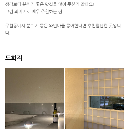
생각보다 분위기 좋은 맛집을 많이 못본거 같아요!
그런 의미에서 매우 추천하는 집!
구월동에서 분위기 좋은 와인바를 좋아한다면 추천할만한 곳입니
다.
도화지