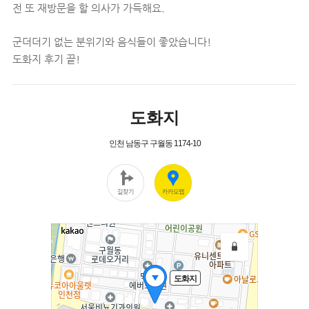
전 또 재방문을 할 의사가 가득해요.
군더더기 없는 분위기와 음식들이 좋았습니다!
도화지 후기 끝!